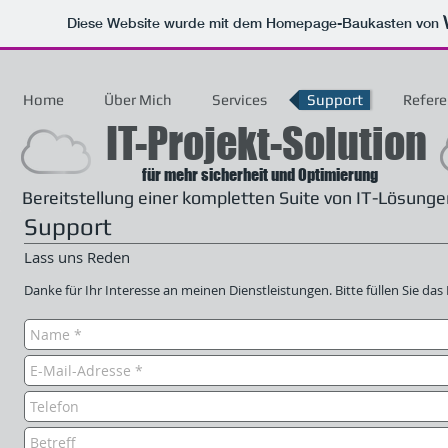
Diese Website wurde mit dem Homepage-Baukasten von
Home
Über Mich
Services
Support
Refer
IT-Projekt-Solution
für mehr sicherheit und Optimierung
Bereitstellung einer kompletten Suite von IT-Lösunge
Support
Lass uns Reden
Danke für Ihr Interesse an meinen Dienstleistungen. Bitte füllen Sie da